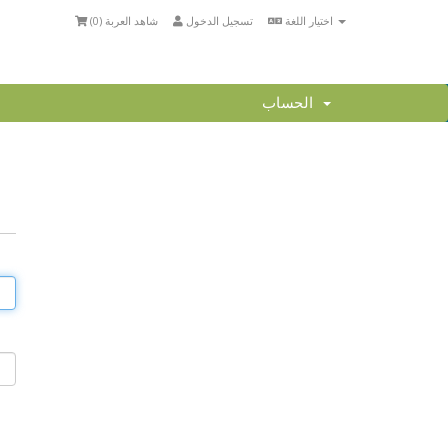
اختيار اللغة
تسجيل الدخول
شاهد العربة (
0
)
الحساب