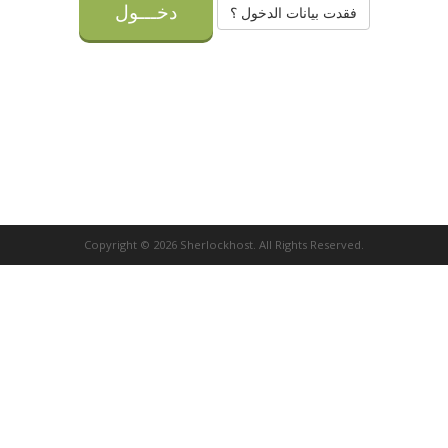
فقدت بيانات الدخول ؟
Copyright © 2026 Sherlockhost. All Rights Reserved.