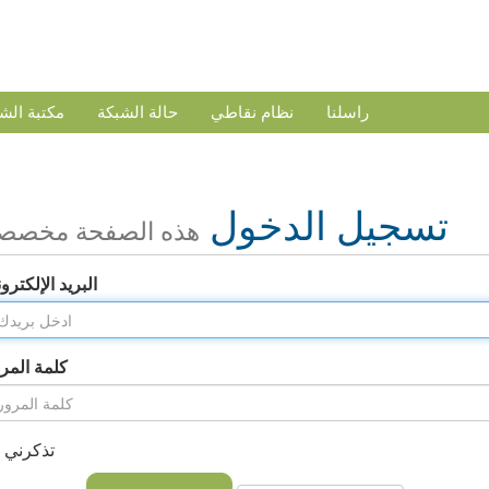
راسلنا
نظام نقاطي
حالة الشبكة
مكتبة الش
تسجيل الدخول
هذه الصفحة مخصص
البريد الإلكترو
كلمة المر
تذكرني