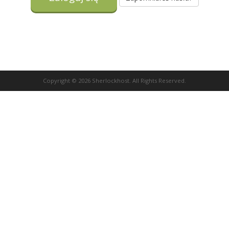
Copyright © 2026 Sherlockhost. All Rights Reserved.