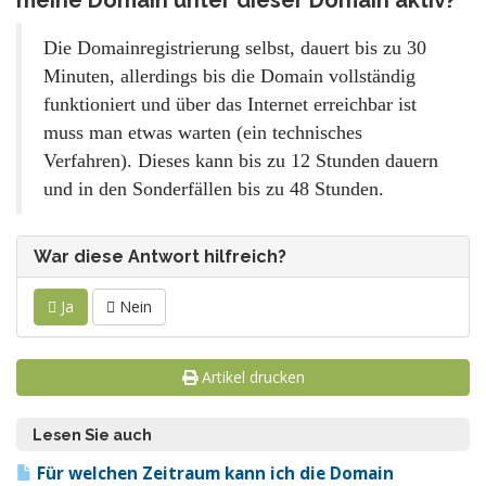
meine Domain unter dieser Domain aktiv?
Die Domainregistrierung selbst, dauert bis zu 30
Minuten, allerdings bis die Domain vollständig
funktioniert und über das Internet erreichbar ist
muss man etwas warten (ein technisches
Verfahren). Dieses kann bis zu 12 Stunden dauern
und in den Sonderfällen bis zu 48 Stunden.
War diese Antwort hilfreich?
Ja
Nein
Artikel drucken
Lesen Sie auch
Für welchen Zeitraum kann ich die Domain