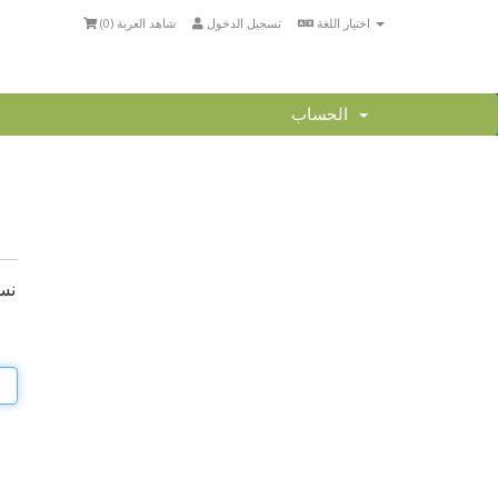
اختيار اللغة
تسجيل الدخول
شاهد العربة (
0
)
الحساب
نسي