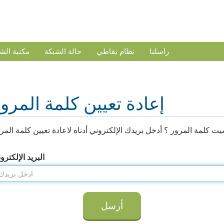
راسلنا
نظام نقاطي
حالة الشبكة
مكتبة الش
إعادة تعيين كلمة المرو
ت كلمة المرور ؟ أدخل بريدك الإلكتروني أدناه لاعادة تعيين كلمة المر
البريد الإلكترو
أرسل