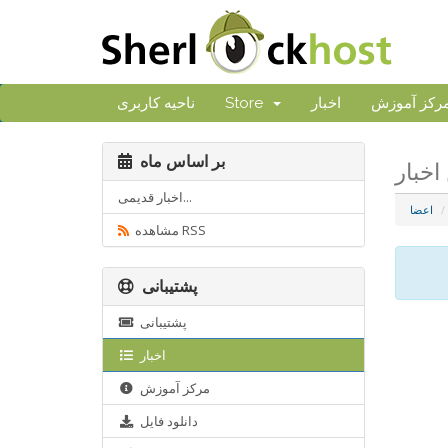
رکز آموزش
اخبار
Store
ناحیه کاربری
بر اساس ماه
اخبار قدیمی...
اعضا
مشاهده RSS
پشتیبانی
پشتیبانی
اخبار
مرکز آموزش
دانلود فایل