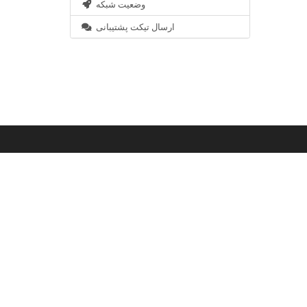
وضعیت شبکه
ارسال تیکت پشتیبانی