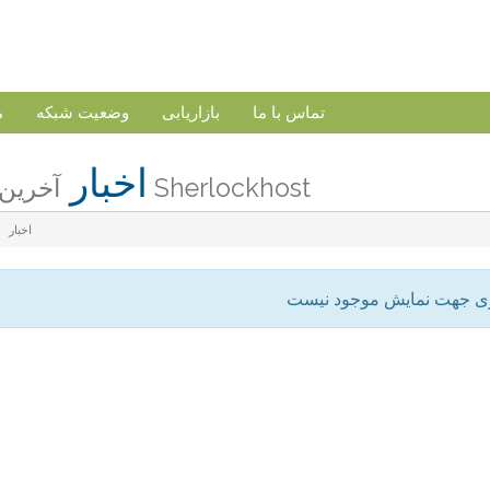
تماس با ما
بازاریابی
وضعیت شبکه
م
اخبار
آخرین اخبار Sherlockhost
اخبار
ری جهت نمایش موجود نیست