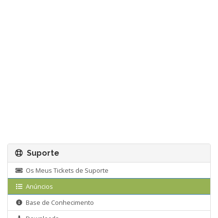
Suporte
Os Meus Tickets de Suporte
Anúncios
Base de Conhecimento