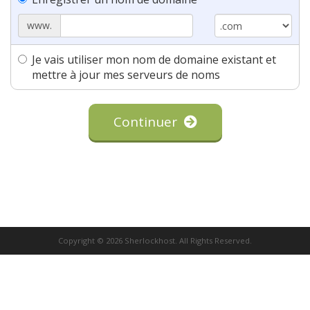
www.
Je vais utiliser mon nom de domaine existant et
mettre à jour mes serveurs de noms
Continuer
Copyright © 2026 Sherlockhost. All Rights Reserved.