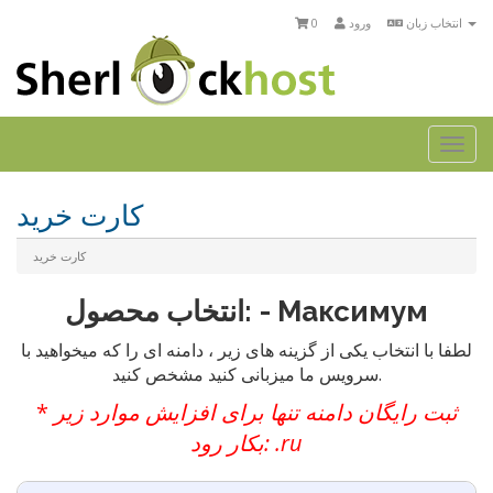
انتخاب زبان
ورود
0
Togg
navi
کارت خرید
کارت خرید
انتخاب محصول: - Максимум
لطفا با انتخاب یکی از گزینه های زیر ، دامنه ای را که میخواهید با
سرویس ما میزبانی کنید مشخص کنید.
ثبت رایگان دامنه تنها برای افزایش موارد زیر
*
بکار رود: .ru