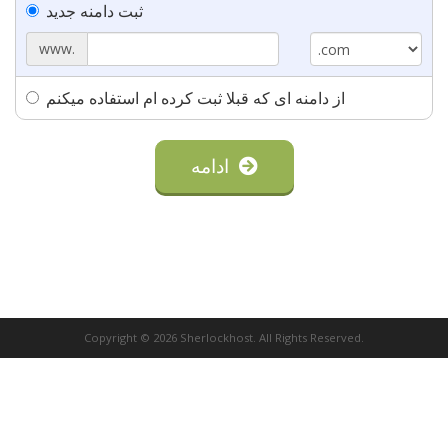
ثبت دامنه جدید
www.
از دامنه ای که قبلا ثبت کرده ام استفاده میکنم
ادامه
Copyright © 2026 Sherlockhost. All Rights Reserved.