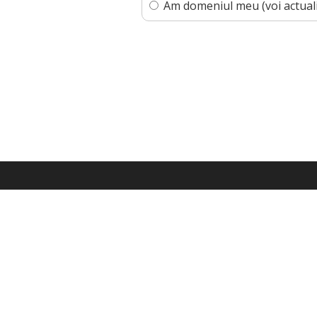
Am domeniul meu (voi actual