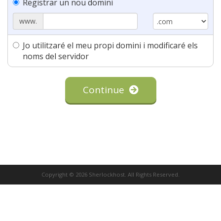
Registrar un nou domini
www.
Jo utilitzaré el meu propi domini i modificaré els
noms del servidor
Continue
Copyright © 2026 Sherlockhost. All Rights Reserved.