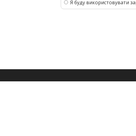
Я буду використовувати з