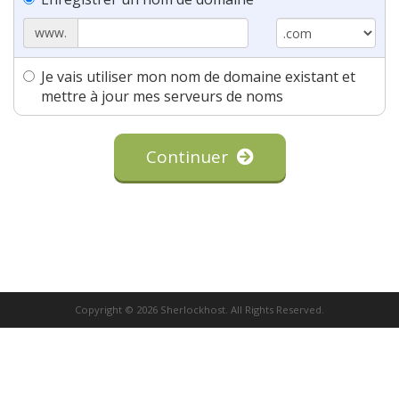
www.
Je vais utiliser mon nom de domaine existant et
mettre à jour mes serveurs de noms
Continuer
Copyright © 2026 Sherlockhost. All Rights Reserved.