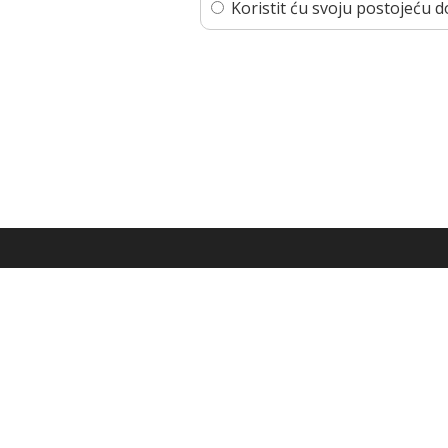
Koristit ću svoju postojeću