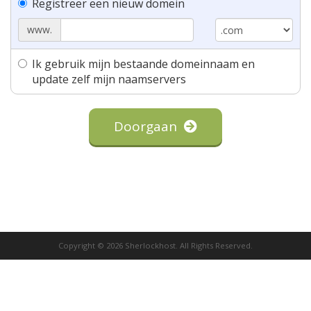
Registreer een nieuw domein
www.
Ik gebruik mijn bestaande domeinnaam en
update zelf mijn naamservers
Doorgaan
Copyright © 2026 Sherlockhost. All Rights Reserved.