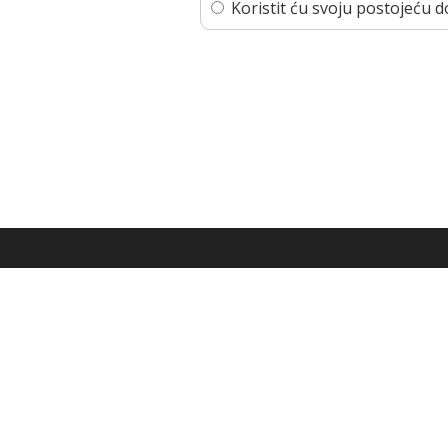
Koristit ću svoju postojeću